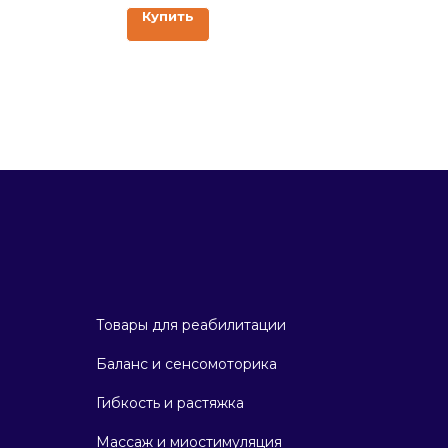
Купить
Товары для реабилитации
Баланс и сенсомоторика
Гибкость и растяжка
Массаж и миостимуляция