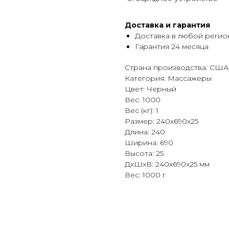
Доставка и гарантия
Доставка в любой регио
Гарантия 24 месяца
Страна производства: США
Категория: Массажеры
Цвет: Черный
Вес: 1000
Вес (кг): 1
Размер: 240x690x25
Длина: 240
Ширина: 690
Высота: 25
ДxШxВ: 240x690x25 мм
Вес: 1000 г